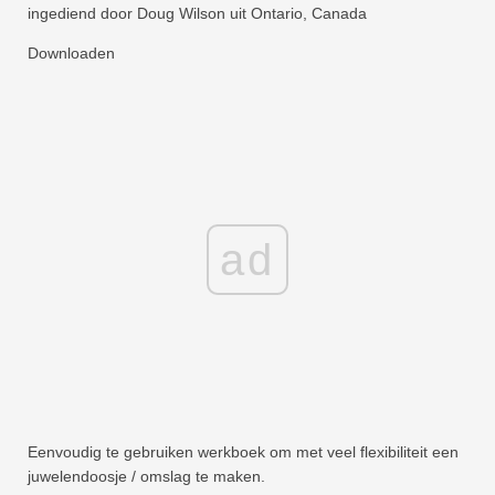
ingediend door Doug Wilson uit Ontario, Canada
Downloaden
ad
Eenvoudig te gebruiken werkboek om met veel flexibiliteit een
juwelendoosje / omslag te maken.