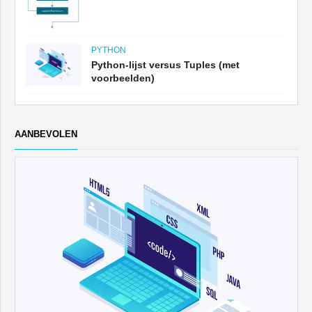
PYTHON
Python-lijst versus Tuples (met
voorbeelden)
AANBEVOLEN