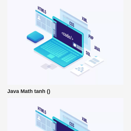
Java Math tanh ()