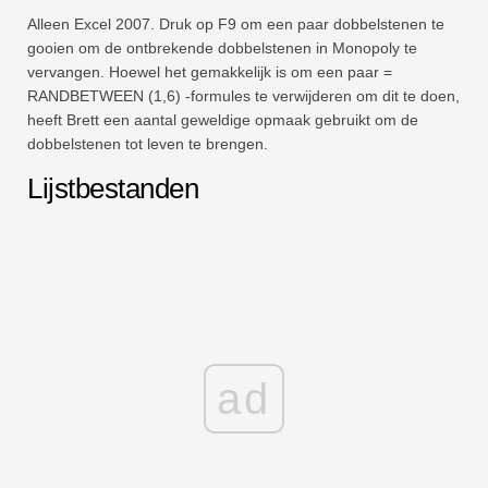
Alleen Excel 2007. Druk op F9 om een ​​paar dobbelstenen te
gooien om de ontbrekende dobbelstenen in Monopoly te
vervangen. Hoewel het gemakkelijk is om een ​​paar =
RANDBETWEEN (1,6) -formules te verwijderen om dit te doen,
heeft Brett een aantal geweldige opmaak gebruikt om de
dobbelstenen tot leven te brengen.
Lijstbestanden
ad