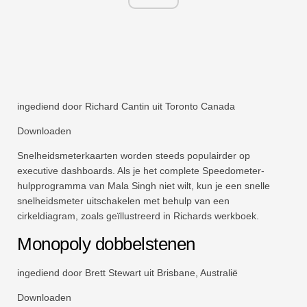
ingediend door Richard Cantin uit Toronto Canada
Downloaden
Snelheidsmeterkaarten worden steeds populairder op
executive dashboards. Als je het complete Speedometer-
hulpprogramma van Mala Singh niet wilt, kun je een snelle
snelheidsmeter uitschakelen met behulp van een
cirkeldiagram, zoals geïllustreerd in Richards werkboek.
Monopoly dobbelstenen
ingediend door Brett Stewart uit Brisbane, Australië
Downloaden