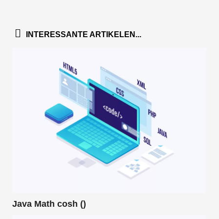
INTERESSANTE ARTIKELEN...
Java Math cosh ()