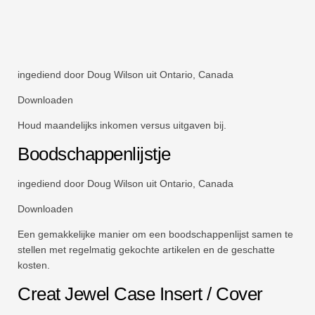
ingediend door Doug Wilson uit Ontario, Canada
Downloaden
Houd maandelijks inkomen versus uitgaven bij.
Boodschappenlijstje
ingediend door Doug Wilson uit Ontario, Canada
Downloaden
Een gemakkelijke manier om een ​​boodschappenlijst samen te
stellen met regelmatig gekochte artikelen en de geschatte
kosten.
Creat Jewel Case Insert / Cover