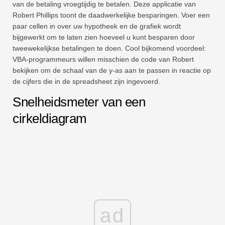
van de betaling vroegtijdig te betalen. Deze applicatie van
Robert Phillips toont de daadwerkelijke besparingen. Voer een
paar cellen in over uw hypotheek en de grafiek wordt
bijgewerkt om te laten zien hoeveel u kunt besparen door
tweewekelijkse betalingen te doen. Cool bijkomend voordeel:
VBA-programmeurs willen misschien de code van Robert
bekijken om de schaal van de y-as aan te passen in reactie op
de cijfers die in de spreadsheet zijn ingevoerd.
Snelheidsmeter van een
cirkeldiagram
ad