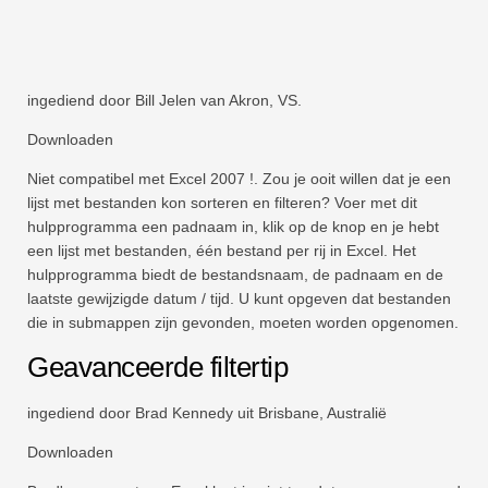
ingediend door Bill Jelen van Akron, VS.
Downloaden
Niet compatibel met Excel 2007 !. Zou je ooit willen dat je een
lijst met bestanden kon sorteren en filteren? Voer met dit
hulpprogramma een padnaam in, klik op de knop en je hebt
een lijst met bestanden, één bestand per rij in Excel. Het
hulpprogramma biedt de bestandsnaam, de padnaam en de
laatste gewijzigde datum / tijd. U kunt opgeven dat bestanden
die in submappen zijn gevonden, moeten worden opgenomen.
Geavanceerde filtertip
ingediend door Brad Kennedy uit Brisbane, Australië
Downloaden