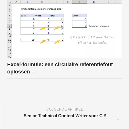
Excel-formule: een circulaire referentiefout
oplossen -
VOLGENDE ARTIKEL
Senior Technical Content Writer voor C #