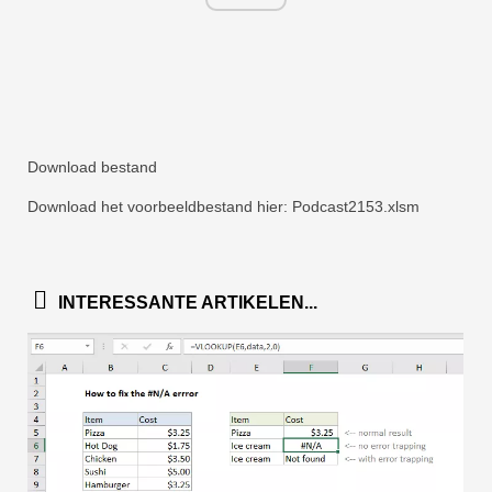
Download bestand
Download het voorbeeldbestand hier: Podcast2153.xlsm
INTERESSANTE ARTIKELEN...