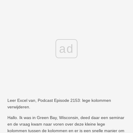
ad
Leer Excel van, Podcast Episode 2153: lege kolommen
verwijderen.
Hallo. Ik was in Green Bay, Wisconsin, deed daar een seminar
en de vraag kwam naar voren over deze kleine lege
kolommen tussen de kolommen en er is een snelle manier om