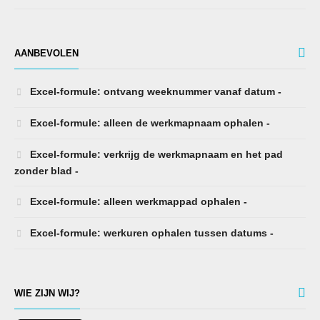
AANBEVOLEN
Excel-formule: ontvang weeknummer vanaf datum -
Excel-formule: alleen de werkmapnaam ophalen -
Excel-formule: verkrijg de werkmapnaam en het pad
zonder blad -
Excel-formule: alleen werkmappad ophalen -
Excel-formule: werkuren ophalen tussen datums -
WIE ZIJN WIJ?