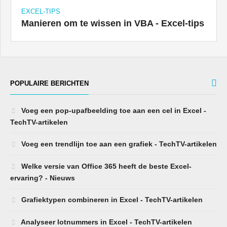
EXCEL-TIPS
Manieren om te wissen in VBA - Excel-tips
POPULAIRE BERICHTEN
Voeg een pop-upafbeelding toe aan een cel in Excel -
TechTV-artikelen
Voeg een trendlijn toe aan een grafiek - TechTV-artikelen
Welke versie van Office 365 heeft de beste Excel-
ervaring? - Nieuws
Grafiektypen combineren in Excel - TechTV-artikelen
Analyseer lotnummers in Excel - TechTV-artikelen