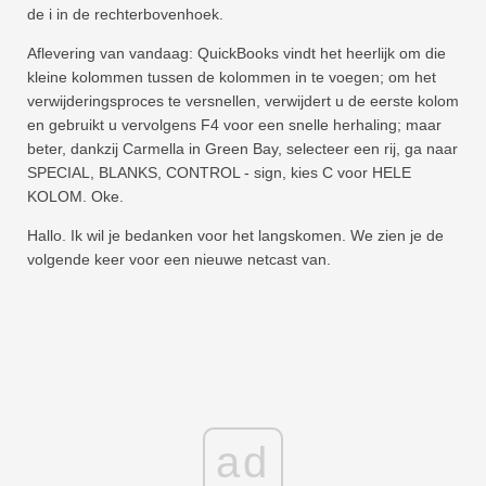
de i in de rechterbovenhoek.
Aflevering van vandaag: QuickBooks vindt het heerlijk om die
kleine kolommen tussen de kolommen in te voegen; om het
verwijderingsproces te versnellen, verwijdert u de eerste kolom
en gebruikt u vervolgens F4 voor een snelle herhaling; maar
beter, dankzij Carmella in Green Bay, selecteer een rij, ga naar
SPECIAL, BLANKS, CONTROL - sign, kies C voor HELE
KOLOM. Oke.
Hallo. Ik wil je bedanken voor het langskomen. We zien je de
volgende keer voor een nieuwe netcast van.
ad