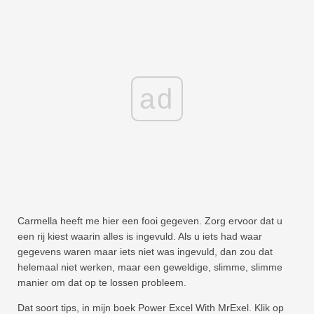
ad
Carmella heeft me hier een fooi gegeven. Zorg ervoor dat u
een rij kiest waarin alles is ingevuld. Als u iets had waar
gegevens waren maar iets niet was ingevuld, dan zou dat
helemaal niet werken, maar een geweldige, slimme, slimme
manier om dat op te lossen probleem.
Dat soort tips, in mijn boek Power Excel With MrExel. Klik op