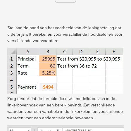
Snel
Draaitabel
TechTV
Stel aan de hand van het voorbeeld van de leningbetaling dat
u de prijs wilt berekenen voor verschillende hoofdsaldi en voor
verschillende voorwaarden.
Zorg ervoor dat de formule die u wilt modelleren zich in de
linkerbovenhoek van een bereik bevindt. Zet verschillende
waarden voor een variabele in de linkerkolom en verschillende
waarden voor een andere variabele bovenaan.