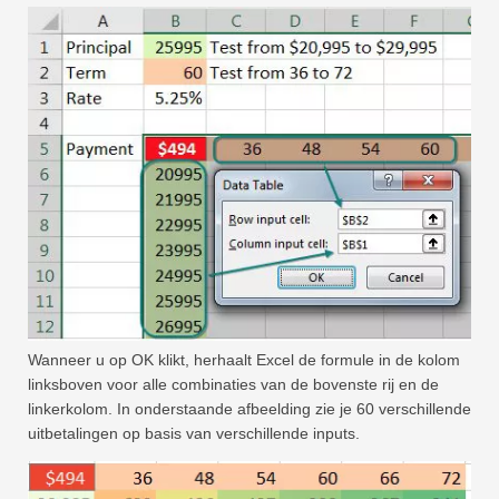
Wanneer u op OK klikt, herhaalt Excel de formule in de kolom
linksboven voor alle combinaties van de bovenste rij en de
linkerkolom. In onderstaande afbeelding zie je 60 verschillende
uitbetalingen op basis van verschillende inputs.