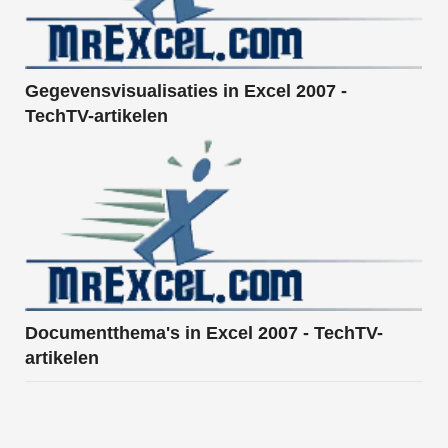
Gegevensvisualisaties in Excel 2007 -
TechTV-artikelen
Documentthema's in Excel 2007 - TechTV-
artikelen