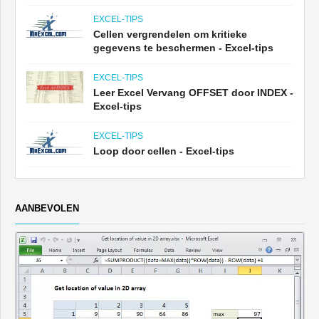
EXCEL-TIPS
Cellen vergrendelen om kritieke
gegevens te beschermen - Excel-tips
EXCEL-TIPS
Leer Excel Vervang OFFSET door INDEX -
Excel-tips
EXCEL-TIPS
Loop door cellen - Excel-tips
AANBEVOLEN