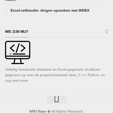
Excel-zelfstudie: dingen opzoeken met INDEX
WIE ZIJN WIJ?
Volledig functionele database en Excel-gegevens, bruikbare
gegevens op over de programmeertaal Java, C ++, Python, en
nog veel meer
WIKI-Base
� All Rights Reserved.