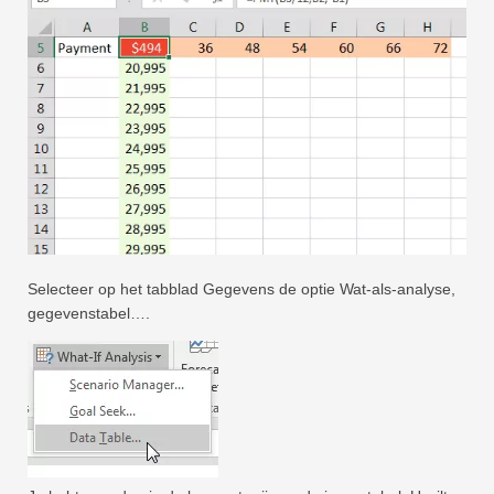
Selecteer op het tabblad Gegevens de optie Wat-als-analyse,
gegevenstabel….