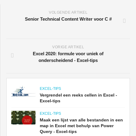
VOLGENDE ARTIKEL
Senior Technical Content Writer voor C #
VORIGE ARTIKEL
Excel 2020: formule voor uniek of
onderscheidend - Excel-tips
EXCEL-TIPS
Vergrendel een reeks cellen in Excel -
Excel-tips
EXCEL-TIPS
Maak een lijst van alle bestanden in een
map in Excel met behulp van Power
Query - Excel-tips