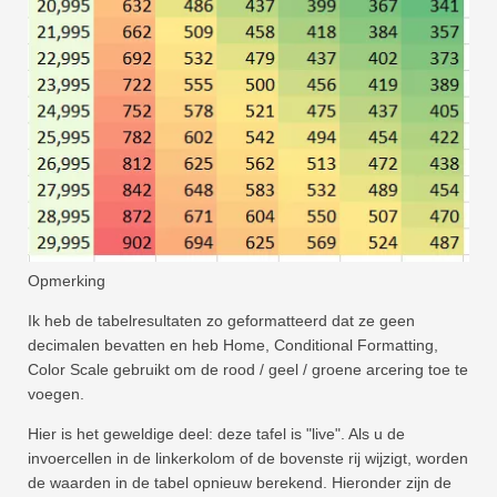
Opmerking
Ik heb de tabelresultaten zo geformatteerd dat ze geen
decimalen bevatten en heb Home, Conditional Formatting,
Color Scale gebruikt om de rood / geel / groene arcering toe te
voegen.
Hier is het geweldige deel: deze tafel is "live". Als u de
invoercellen in de linkerkolom of de bovenste rij wijzigt, worden
de waarden in de tabel opnieuw berekend. Hieronder zijn de