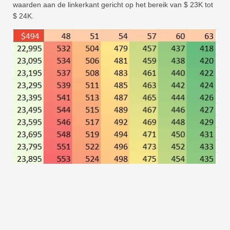
waarden aan de linkerkant gericht op het bereik van $ 23K tot
$ 24K.