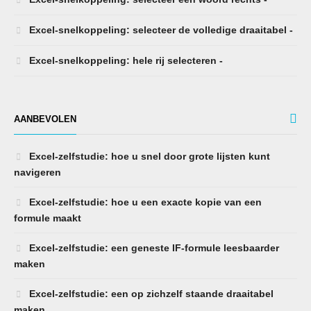
Excel-snelkoppeling: selecteer de volledige draaitabel -
Excel-snelkoppeling: hele rij selecteren -
AANBEVOLEN
Excel-zelfstudie: hoe u snel door grote lijsten kunt
navigeren
Excel-zelfstudie: hoe u een exacte kopie van een
formule maakt
Excel-zelfstudie: een geneste IF-formule leesbaarder
maken
Excel-zelfstudie: een op zichzelf staande draaitabel
maken