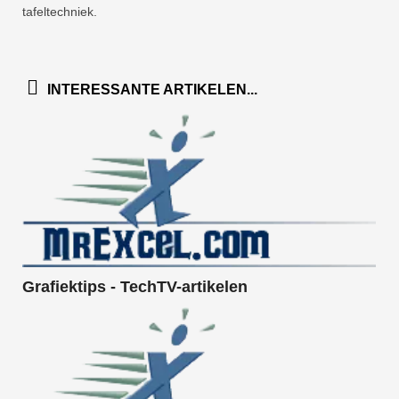
tafeltechniek.
INTERESSANTE ARTIKELEN...
Grafiektips - TechTV-artikelen