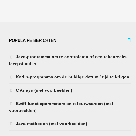
POPULAIRE BERICHTEN
Java-programma om te controleren of een tekenreeks
leeg of nul is
Kotlin-programma om de huidige datum / tijd te krijgen
C Arrays (met voorbeelden)
Swift-functieparameters en retourwaarden (met
voorbeelden)
Java-methoden (met voorbeelden)