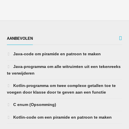
AANBEVOLEN
Java-code om piramide en patroon te maken
Java-programma om alle witruimten uit een tekenreeks
te verwijderen
Kotlin-programma om twee complexe getallen toe te
voegen door klasse door te geven aan een functie
C enum (Opsomming)
Kotlin-code om een ​​piramide en patroon te maken