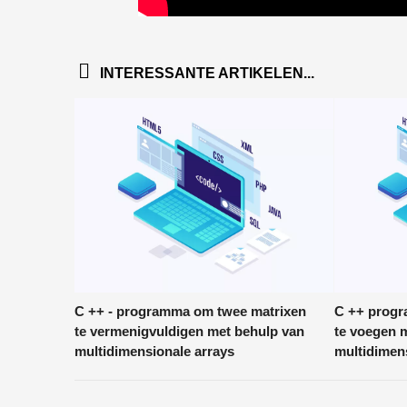
INTERESSANTE ARTIKELEN...
C ++ - programma om twee matrixen
C ++ progr
te vermenigvuldigen met behulp van
te voegen 
multidimensionale arrays
multidimen