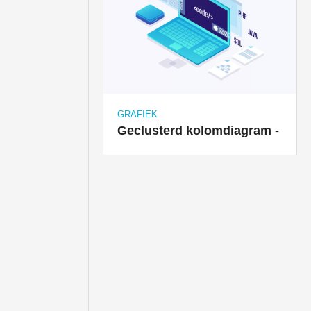
GRAFIEK
Geclusterd kolomdiagram -