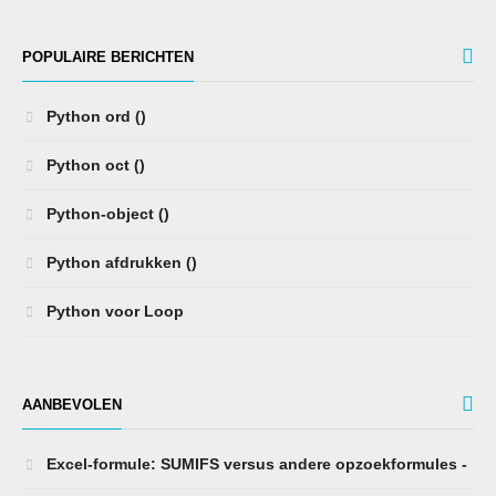
POPULAIRE BERICHTEN
Python ord ()
Python oct ()
Python-object ()
Python afdrukken ()
Python voor Loop
AANBEVOLEN
Excel-formule: SUMIFS versus andere opzoekformules -