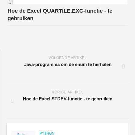
Hoe de Excel QUARTILE.EXC-functie - te
gebruiken
VOLGENDE ARTIKEL
Java-programma om de enum te herhalen
VORIGE ARTIKEL
Hoe de Excel STDEV-functie - te gebruiken
PYTHON