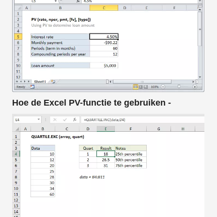
Hoe de Excel PV-functie te gebruiken -