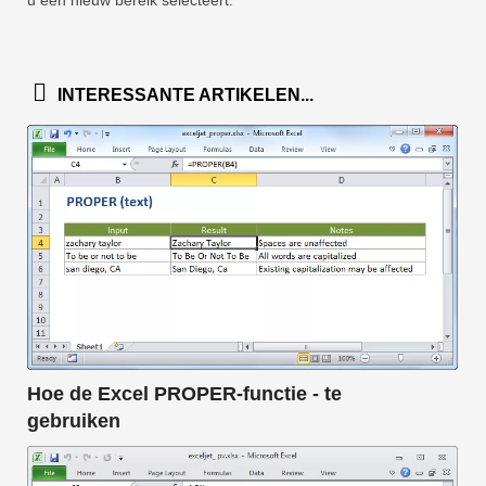
INTERESSANTE ARTIKELEN...
Hoe de Excel PROPER-functie - te
gebruiken