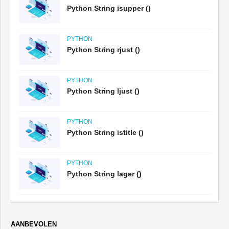
Python String isupper ()
PYTHON
Python String rjust ()
PYTHON
Python String ljust ()
PYTHON
Python String istitle ()
PYTHON
Python String lager ()
AANBEVOLEN