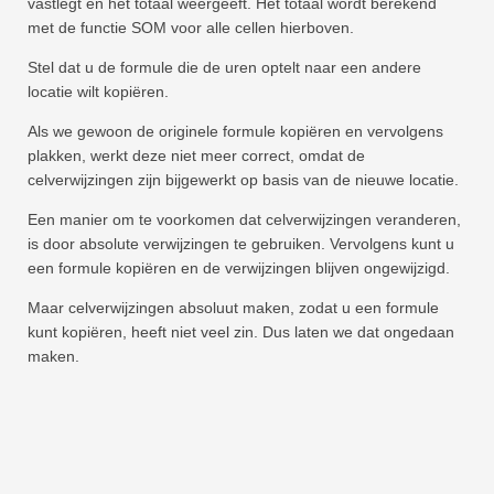
vastlegt en het totaal weergeeft. Het totaal wordt berekend
met de functie SOM voor alle cellen hierboven.
Stel dat u de formule die de uren optelt naar een andere
locatie wilt kopiëren.
Als we gewoon de originele formule kopiëren en vervolgens
plakken, werkt deze niet meer correct, omdat de
celverwijzingen zijn bijgewerkt op basis van de nieuwe locatie.
Een manier om te voorkomen dat celverwijzingen veranderen,
is door absolute verwijzingen te gebruiken. Vervolgens kunt u
een formule kopiëren en de verwijzingen blijven ongewijzigd.
Maar celverwijzingen absoluut maken, zodat u een formule
kunt kopiëren, heeft niet veel zin. Dus laten we dat ongedaan
maken.