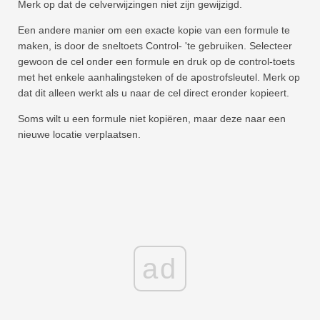
Merk op dat de celverwijzingen niet zijn gewijzigd.
Een andere manier om een ​​exacte kopie van een formule te
maken, is door de sneltoets Control- 'te gebruiken. Selecteer
gewoon de cel onder een formule en druk op de control-toets
met het enkele aanhalingsteken of de apostrofsleutel. Merk op
dat dit alleen werkt als u naar de cel direct eronder kopieert.
Soms wilt u een formule niet kopiëren, maar deze naar een
nieuwe locatie verplaatsen.
ad