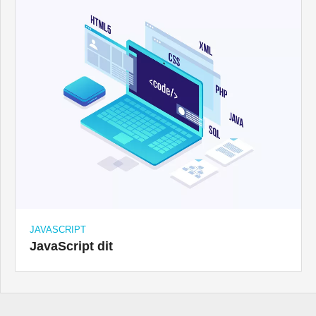
JAVASCRIPT
JavaScript dit