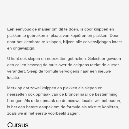
Een eenvoudige manier om dit te doen, is door knippen en
plakken te gebruiken in plaats van kopiëren en plakken. Door
naar het klembord te knippen, blijven alle celverwijzingen intact
en ongewijzigd.
U kunt ook slepen en neerzetten gebruiken. Selecteer gewoon
een cel en beweeg de muis over de celgrens totdat de cursor
verandert. Sleep de formule vervolgens naar een nieuwe
locatie.
Merk op dat zowel knippen en plakken als slepen en
neerzetten ook opmaak van de broncel naar de bestemming
brengen. Als u de opmaak op de nieuwe locatie wilt behouden,
is het een betere aanpak om de formule als tekst te kopiëren,
zoals we in het eerste voorbeeld zagen.
Cursus