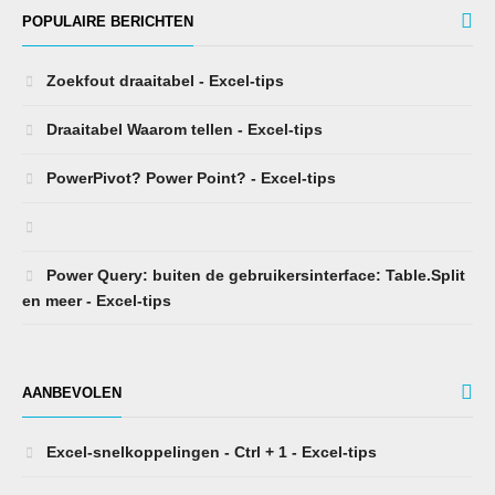
POPULAIRE BERICHTEN
Zoekfout draaitabel - Excel-tips
Draaitabel Waarom tellen - Excel-tips
PowerPivot? Power Point? - Excel-tips
Power Query: buiten de gebruikersinterface: Table.Split
en meer - Excel-tips
AANBEVOLEN
Excel-snelkoppelingen - Ctrl + 1 - Excel-tips