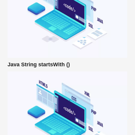
Java String startsWith ()