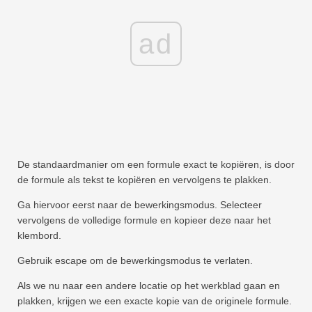
ad
De standaardmanier om een ​​formule exact te kopiëren, is door
de formule als tekst te kopiëren en vervolgens te plakken.
Ga hiervoor eerst naar de bewerkingsmodus. Selecteer
vervolgens de volledige formule en kopieer deze naar het
klembord.
Gebruik escape om de bewerkingsmodus te verlaten.
Als we nu naar een andere locatie op het werkblad gaan en
plakken, krijgen we een exacte kopie van de originele formule.