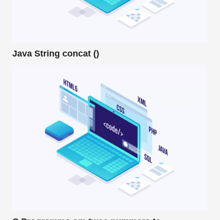
Java String concat ()