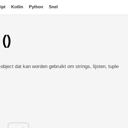
ipt
Kotlin
Python
Snel
()
-object dat kan worden gebruikt om strings, lijsten, tuple