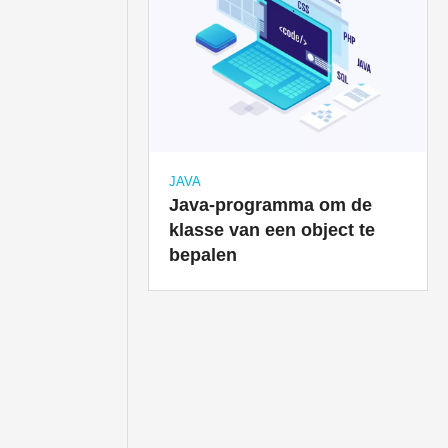
JAVA
Java-programma om de
klasse van een object te
bepalen