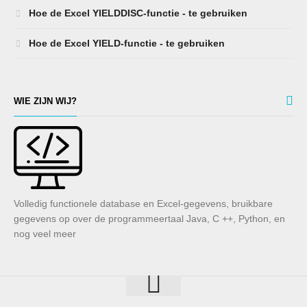
Hoe de Excel YIELDDISC-functie - te gebruiken
Hoe de Excel YIELD-functie - te gebruiken
WIE ZIJN WIJ?
Volledig functionele database en Excel-gegevens, bruikbare
gegevens op over de programmeertaal Java, C ++, Python, en
nog veel meer