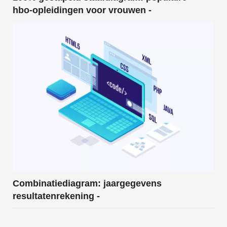
hbo-opleidingen voor vrouwen -
Combinatiediagram: jaargegevens
resultatenrekening -