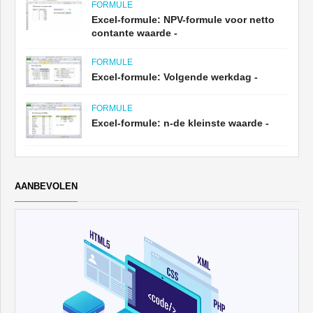
FORMULE
Excel-formule: NPV-formule voor netto
contante waarde -
FORMULE
Excel-formule: Volgende werkdag -
FORMULE
Excel-formule: n-de kleinste waarde -
AANBEVOLEN