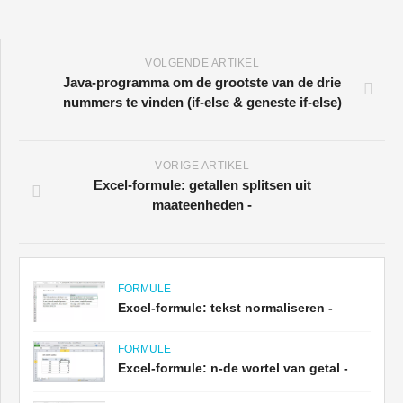
VOLGENDE ARTIKEL
Java-programma om de grootste van de drie
nummers te vinden (if-else & geneste if-else)
VORIGE ARTIKEL
Excel-formule: getallen splitsen uit
maateenheden -
FORMULE
Excel-formule: tekst normaliseren -
FORMULE
Excel-formule: n-de wortel van getal -