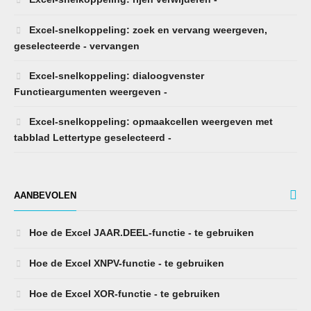
Excel-snelkoppeling: zoek en vervang weergeven,
geselecteerde - vervangen
Excel-snelkoppeling: dialoogvenster
Functieargumenten weergeven -
Excel-snelkoppeling: opmaakcellen weergeven met
tabblad Lettertype geselecteerd -
AANBEVOLEN
Hoe de Excel JAAR.DEEL-functie - te gebruiken
Hoe de Excel XNPV-functie - te gebruiken
Hoe de Excel XOR-functie - te gebruiken