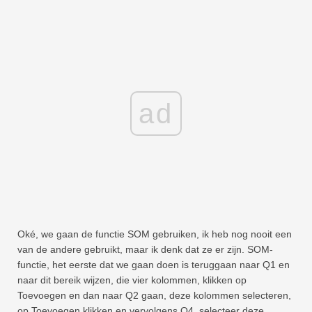
ad
Oké, we gaan de functie SOM gebruiken, ik heb nog nooit een
van de andere gebruikt, maar ik denk dat ze er zijn. SOM-
functie, het eerste dat we gaan doen is teruggaan naar Q1 en
naar dit bereik wijzen, die vier kolommen, klikken op
Toevoegen en dan naar Q2 gaan, deze kolommen selecteren,
op Toevoegen klikken en vervolgens Q4, selecteer deze