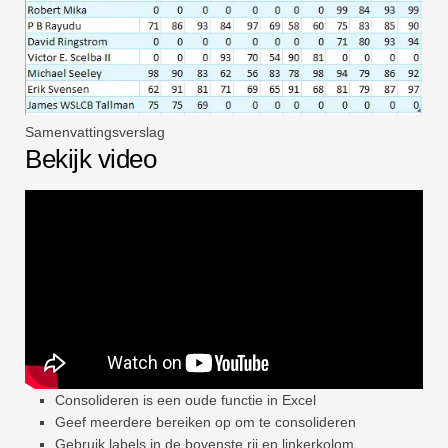
Samenvattingsverslag
Bekijk video
Consolideren is een oude functie in Excel
Geef meerdere bereiken op om te consolideren
Gebruik labels in de bovenste rij en linkerkolom