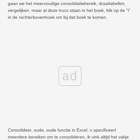
gaan we het meervoudige consolidatiebereik, draaitabellen,
vergelijken, maar al deze trucs staan ​​in het boek, klik op de "i"
in de rechterbovenhoek om bij dat boek te komen.
ad
Consolideer, oude, oude functie in Excel, u specificeert
meerdere bereiken om te consolideren, ik vink altijd het vakje