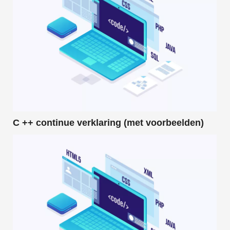
C ++ continue verklaring (met voorbeelden)