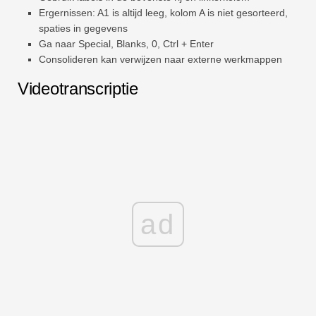
Ergernissen: A1 is altijd leeg, kolom A is niet gesorteerd,
spaties in gegevens
Ga naar Special, Blanks, 0, Ctrl + Enter
Consolideren kan verwijzen naar externe werkmappen
Videotranscriptie
ad