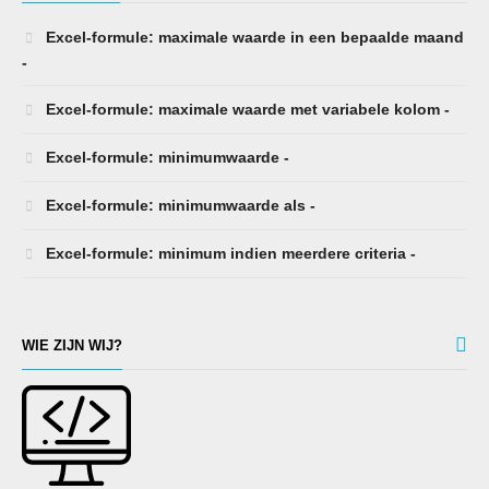
Excel-formule: maximale waarde in een bepaalde maand
-
Excel-formule: maximale waarde met variabele kolom -
Excel-formule: minimumwaarde -
Excel-formule: minimumwaarde als -
Excel-formule: minimum indien meerdere criteria -
WIE ZIJN WIJ?