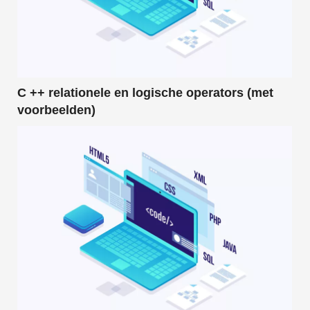
C ++ relationele en logische operators (met
voorbeelden)