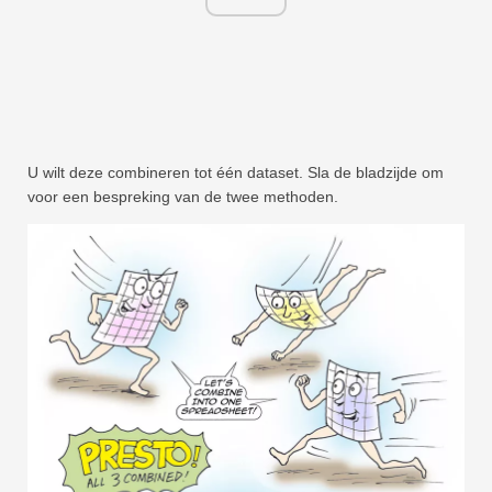
U wilt deze combineren tot één dataset. Sla de bladzijde om
voor een bespreking van de twee methoden.