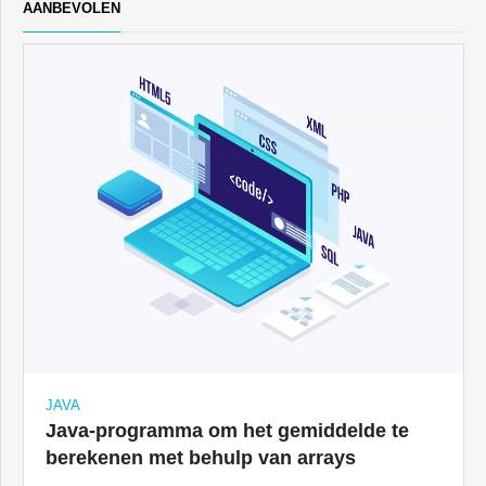
AANBEVOLEN
JAVA
Java-programma om het gemiddelde te
berekenen met behulp van arrays