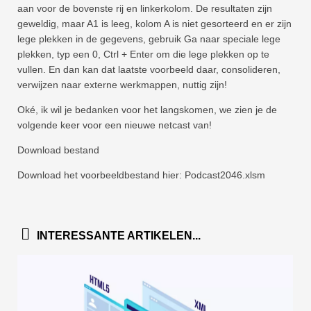
aan voor de bovenste rij en linkerkolom. De resultaten zijn
geweldig, maar A1 is leeg, kolom A is niet gesorteerd en er zijn
lege plekken in de gegevens, gebruik Ga naar speciale lege
plekken, typ een 0, Ctrl + Enter om die lege plekken op te
vullen. En dan kan dat laatste voorbeeld daar, consolideren,
verwijzen naar externe werkmappen, nuttig zijn!
Oké, ik wil je bedanken voor het langskomen, we zien je de
volgende keer voor een nieuwe netcast van!
Download bestand
Download het voorbeeldbestand hier: Podcast2046.xlsm
INTERESSANTE ARTIKELEN...