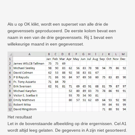
Als u op OK klikt, wordt een superset van alle drie de
gegevenssets geproduceerd. De eerste kolom bevat een
naam in een van de drie gegevenssets. Rij 1 bevat een
willekeurige maand in een gegevensset.
Het resultaat
Let in de bovenstaande afbeelding op drie ergernissen. Cel A1
wordt altijd leeg gelaten. De gegevens in A zijn niet gesorteerd.