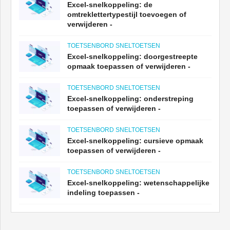
Excel-snelkoppeling: de
omtreklettertypestijl toevoegen of
verwijderen -
TOETSENBORD SNELTOETSEN
Excel-snelkoppeling: doorgestreepte
opmaak toepassen of verwijderen -
TOETSENBORD SNELTOETSEN
Excel-snelkoppeling: onderstreping
toepassen of verwijderen -
TOETSENBORD SNELTOETSEN
Excel-snelkoppeling: cursieve opmaak
toepassen of verwijderen -
TOETSENBORD SNELTOETSEN
Excel-snelkoppeling: wetenschappelijke
indeling toepassen -