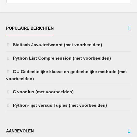
POPULAIRE BERICHTEN
Statisch Java-trefwoord (met voorbeelden)
Python List Comprehension (met voorbeelden)
C # Gedeeltelijke klasse en gedeeltelijke methode (met
voorbeelden)
C voor lus (met voorbeelden)
Python-lijst versus Tuples (met voorbeelden)
AANBEVOLEN