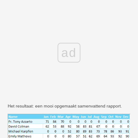
ad
Het resultaat: een mooi opgemaakt samenvattend rapport.