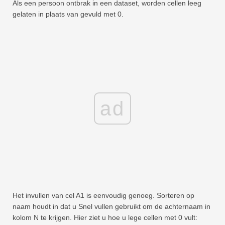
Als een persoon ontbrak in een dataset, worden cellen leeg
gelaten in plaats van gevuld met 0.
ad
Het invullen van cel A1 is eenvoudig genoeg. Sorteren op
naam houdt in dat u Snel vullen gebruikt om de achternaam in
kolom N te krijgen. Hier ziet u hoe u lege cellen met 0 vult: