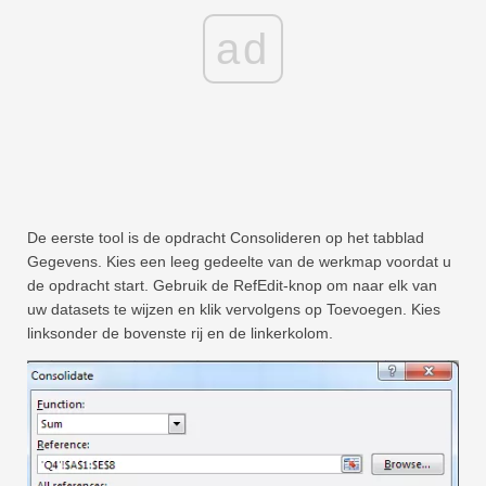
ad
De eerste tool is de opdracht Consolideren op het tabblad
Gegevens. Kies een leeg gedeelte van de werkmap voordat u
de opdracht start. Gebruik de RefEdit-knop om naar elk van
uw datasets te wijzen en klik vervolgens op Toevoegen. Kies
linksonder de bovenste rij en de linkerkolom.