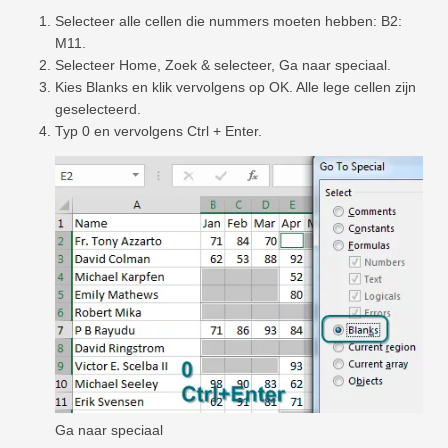
Selecteer alle cellen die nummers moeten hebben: B2:
M11.
Selecteer Home, Zoek & selecteer, Ga naar speciaal.
Kies Blanks en klik vervolgens op OK. Alle lege cellen zijn
geselecteerd.
Typ 0 en vervolgens Ctrl + Enter.
Ga naar speciaal