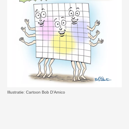
Illustratie: Cartoon Bob D'Amico