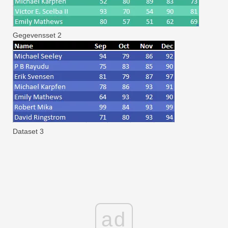
Gegevensset 2
Dataset 3
ad