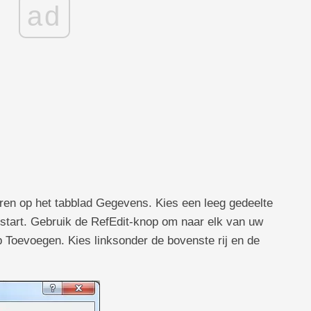
ad
eren op het tabblad Gegevens. Kies een leeg gedeelte
start. Gebruik de RefEdit-knop om naar elk van uw
p Toevoegen. Kies linksonder de bovenste rij en de