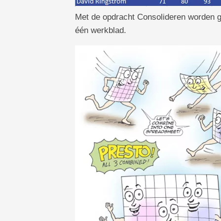
Met de opdracht Consolideren worden g
één werkblad.