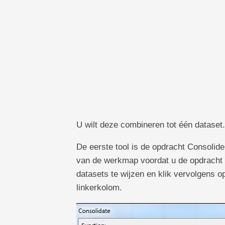
U wilt deze combineren tot één dataset.
De eerste tool is de opdracht Consolid
van de werkmap voordat u de opdracht 
datasets te wijzen en klik vervolgens o
linkerkolom.