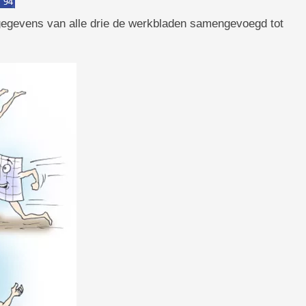
egevens van alle drie de werkbladen samengevoegd tot