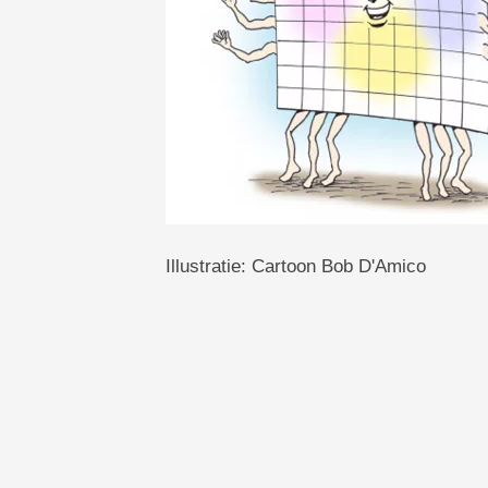
Illustratie: Cartoon Bob D'Amico