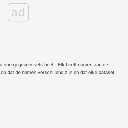
ad
u drie gegevenssets heeft. Elk heeft namen aan de
p dat de namen verschillend zijn en dat elke dataset