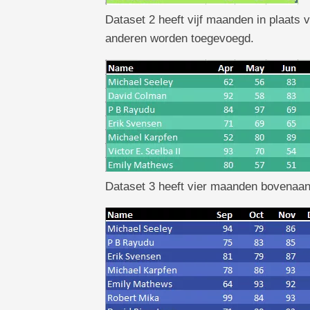
Dataset 2 heeft vijf maanden in plaat
anderen worden toegevoegd.
Dataset 3 heeft vier maanden bovenaa