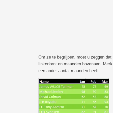
TechTV
Om ze te begrijpen, moet u zeggen dat 
linkerkant en maanden bovenaan. Merk o
een ander aantal maanden heeft.