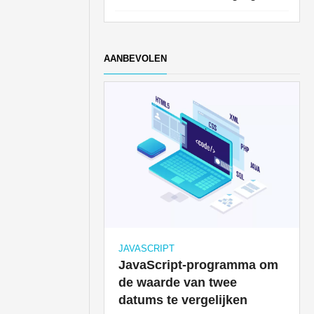
AANBEVOLEN
JAVASCRIPT
JavaScript-programma om
de waarde van twee
datums te vergelijken