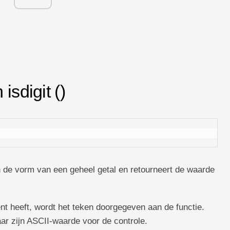
isdigit ()
n de vorm van een geheel getal en retourneert de waarde
ent heeft, wordt het teken doorgegeven aan de functie.
ar zijn ASCII-waarde voor de controle.