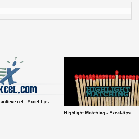
actieve cel - Excel-tips
Highlight Matching - Excel-tips