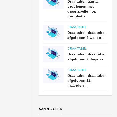
Draaitabel: aantal
problemen met
draaitabellen op
prioriteit -
DRAAITABEL
Draaitabel: draaitabel
afgelopen 4 weken -
DRAAITABEL
Draaitabel: draaitabel
afgelopen 7 dagen -
DRAAITABEL
Draaitabel: draaitabel
afgelopen 12
maanden -
AANBEVOLEN