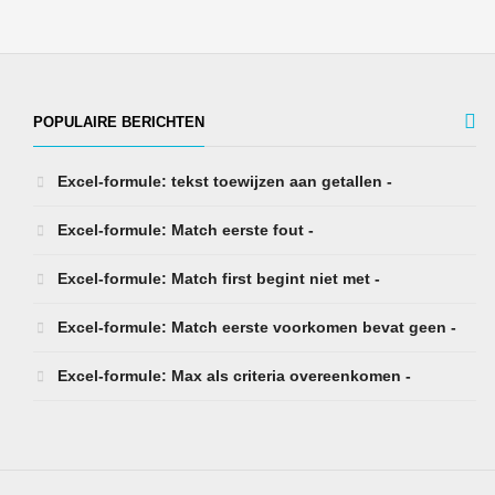
POPULAIRE BERICHTEN
Excel-formule: tekst toewijzen aan getallen -
Excel-formule: Match eerste fout -
Excel-formule: Match first begint niet met -
Excel-formule: Match eerste voorkomen bevat geen -
Excel-formule: Max als criteria overeenkomen -