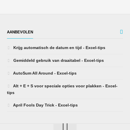
AANBEVOLEN
Krijg automatisch de datum en tijd - Excel-tips
Gemiddeld gebruik van draaitabel - Excel-tips
AutoSum All Around - Excel-tips
Alt + E + S voor speciale opties voor plakken - Excel-
tips
April Fools Day Trick - Excel-tips