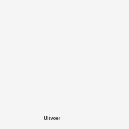
Uitvoer