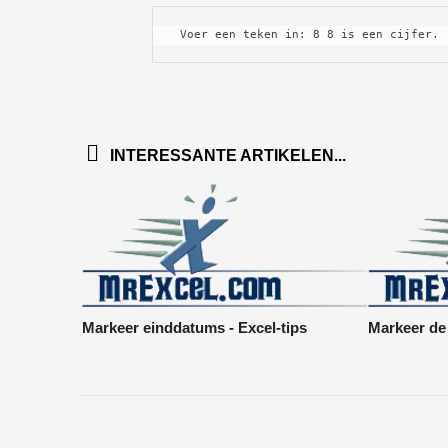
 Voer een teken in: 8 8 is een cijfer.
INTERESSANTE ARTIKELEN...
Markeer einddatums - Excel-tips
Markeer de 