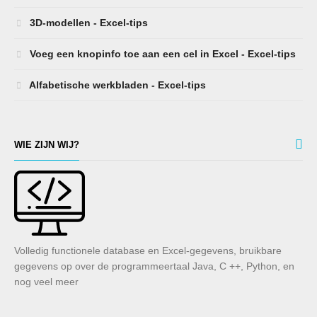
3D-modellen - Excel-tips
Voeg een knopinfo toe aan een cel in Excel - Excel-tips
Alfabetische werkbladen - Excel-tips
WIE ZIJN WIJ?
Volledig functionele database en Excel-gegevens, bruikbare
gegevens op over de programmeertaal Java, C ++, Python, en
nog veel meer