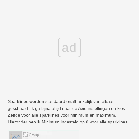
ad
Sparklines worden standaard onafhankelijk van elkaar
geschaald. Ik ga bijna altijd naar de Axis-instellingen en kies
Zelfde voor alle sparklines voor minimum en maximum.
Hieronder heb ik Minimum ingesteld op 0 voor alle sparklines.