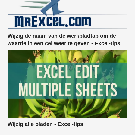
Wijzig de naam van de werkbladtab om de
waarde in een cel weer te geven - Excel-tips
Wijzig alle bladen - Excel-tips