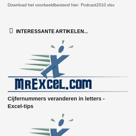
Download het voorbeeldbestand hier: Podcast2010.xlsx
INTERESSANTE ARTIKELEN...
Cijfernummers veranderen in letters -
Excel-tips