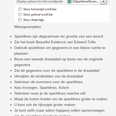
Weergaveopties
Sparklines zijn diagrammen ter grootte van een woord
Zie het boek Beautiful Evidence van Edward Tufte
Gebruik sparklines om gegevens in een kleine ruimte te
plaatsen
Bouw een tweede draaitabel op basis van de originele
gegevens
Zet de gegevens voor de sparklines in de draaitabel
Verwijder de eindtotalen van de draaitabel
Selecteer de nummers voor de sparklines
Kies Invoegen, Sparklines, Kolom
Selecteer waar je de sparklines naartoe wilt
Maak de kolom breder om de sparklines groter te maken
U kunt ook de rijhoogte groter maken
Je kunt zelfs (naar adem happen) cellen samenvoegen