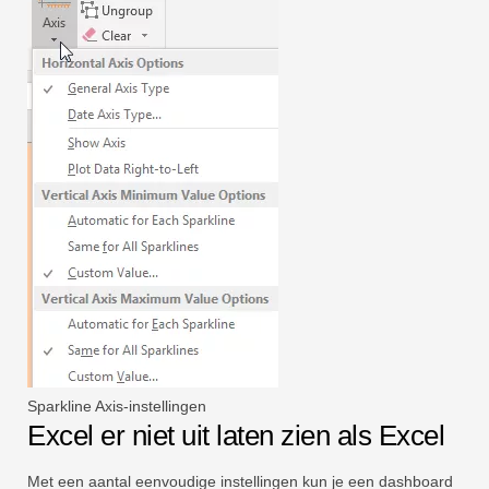
Sparkline Axis-instellingen
Excel er niet uit laten zien als Excel
Met een aantal eenvoudige instellingen kun je een dashboard