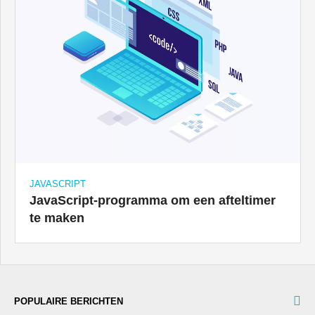
JAVASCRIPT
JavaScript-programma om een ​​afteltimer
te maken
POPULAIRE BERICHTEN