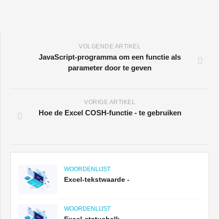
VOLGENDE ARTIKEL
JavaScript-programma om een ​​functie als
parameter door te geven
VORIGE ARTIKEL
Hoe de Excel COSH-functie - te gebruiken
WOORDENLIJST
Excel-tekstwaarde -
WOORDENLIJST