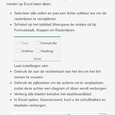
minder op Excel laten lijken.
Selecteer alle cellen en pas een lichte vulkleur toe om de
rasterlijnen te verwijderen.
Schakel op het tabblad Weergave de vinkjes uit bij
Formulebalk, Koppen en Rasterlijnen.
Laat instellingen zien
Gebruik de aan de rechterkant van het lint om het lint
samen te vouwen.
Gebruik de pijltoetsen om de actieve cel te verplaatsen,
zodat deze achter een diagram of slicer wordt verborgen.
Verberg alle bladen behalve het dashboardblad.
In Excel-opties, Geavanceerd, kunt u de schuifbalken en
bladtabs verbergen.