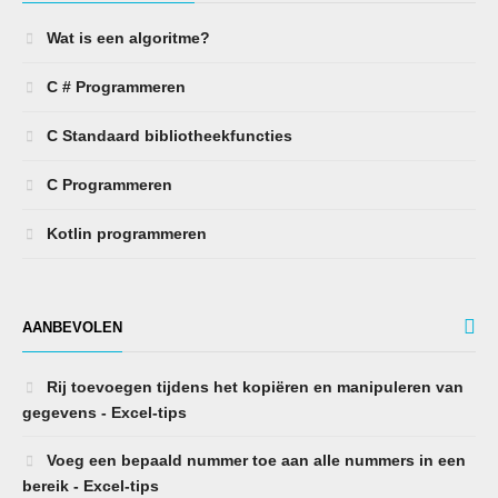
Wat is een algoritme?
C # Programmeren
C Standaard bibliotheekfuncties
C Programmeren
Kotlin programmeren
AANBEVOLEN
Rij toevoegen tijdens het kopiëren en manipuleren van
gegevens - Excel-tips
Voeg een bepaald nummer toe aan alle nummers in een
bereik - Excel-tips