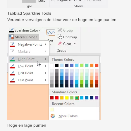
Tabblad Sparkline Tools
Verander vervolgens de kleur voor de hoge en lage punten:
Hoge en lage punten