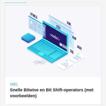
SNEL
Snelle Bitwise en Bit Shift-operators (met
voorbeelden)