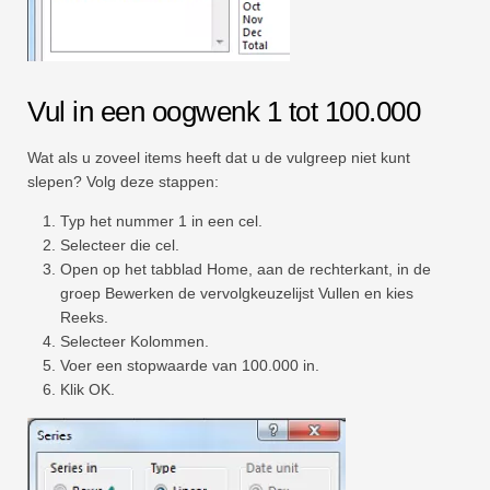
Vul in een oogwenk 1 tot 100.000
Wat als u zoveel items heeft dat u de vulgreep niet kunt
slepen? Volg deze stappen:
Typ het nummer 1 in een cel.
Selecteer die cel.
Open op het tabblad Home, aan de rechterkant, in de
groep Bewerken de vervolgkeuzelijst Vullen en kies
Reeks.
Selecteer Kolommen.
Voer een stopwaarde van 100.000 in.
Klik OK.