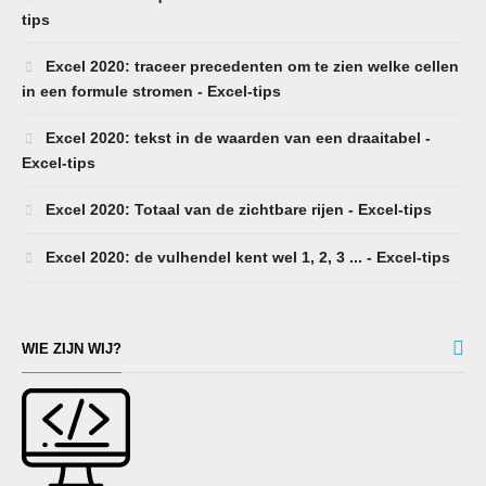
tips
Excel 2020: traceer precedenten om te zien welke cellen
in een formule stromen - Excel-tips
Excel 2020: tekst in de waarden van een draaitabel -
Excel-tips
Excel 2020: Totaal van de zichtbare rijen - Excel-tips
Excel 2020: de vulhendel kent wel 1, 2, 3 ... - Excel-tips
WIE ZIJN WIJ?