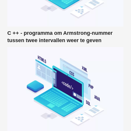
C ++ - programma om Armstrong-nummer
tussen twee intervallen weer te geven