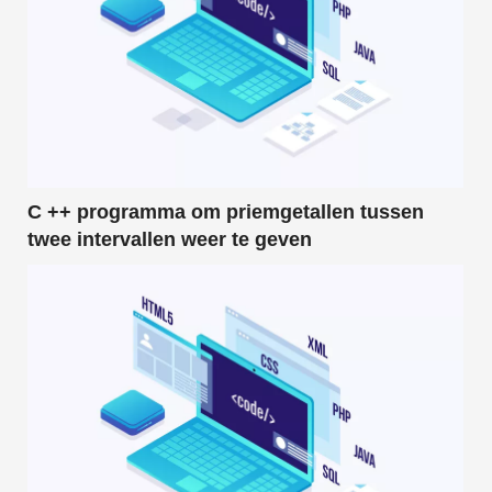
C ++ programma om priemgetallen tussen
twee intervallen weer te geven