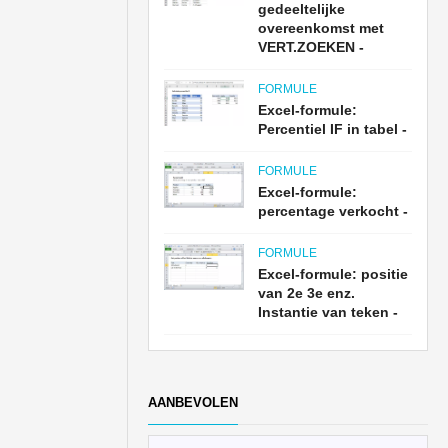
gedeeltelijke
overeenkomst met
VERT.ZOEKEN -
FORMULE
Excel-formule:
Percentiel IF in tabel -
FORMULE
Excel-formule:
percentage verkocht -
FORMULE
Excel-formule: positie
van 2e 3e enz.
Instantie van teken -
AANBEVOLEN