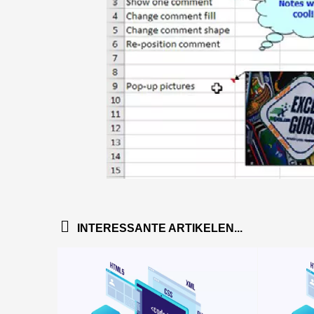
INTERESSANTE ARTIKELEN...