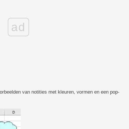
ad
orbeelden van notities met kleuren, vormen en een pop-