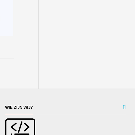
WIE ZIJN WIJ?