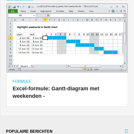
FORMULE
Excel-formule: Gantt-diagram met
weekenden -
POPULAIRE BERICHTEN