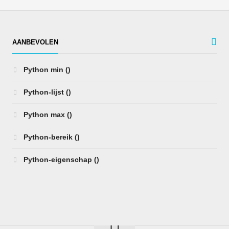
AANBEVOLEN
Python min ()
Python-lijst ()
Python max ()
Python-bereik ()
Python-eigenschap ()