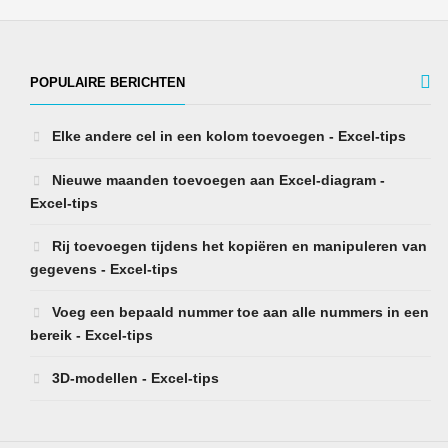
POPULAIRE BERICHTEN
Elke andere cel in een kolom toevoegen - Excel-tips
Nieuwe maanden toevoegen aan Excel-diagram -
Excel-tips
Rij toevoegen tijdens het kopiëren en manipuleren van
gegevens - Excel-tips
Voeg een bepaald nummer toe aan alle nummers in een
bereik - Excel-tips
3D-modellen - Excel-tips