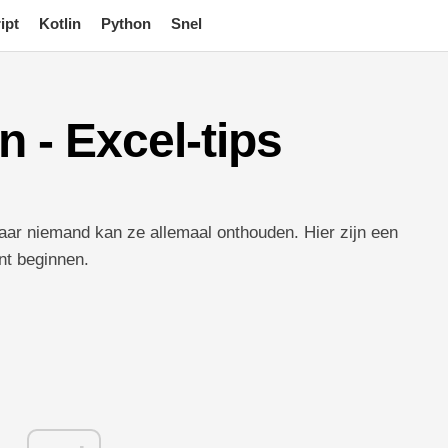
ipt
Kotlin
Python
Snel
n - Excel-tips
aar niemand kan ze allemaal onthouden. Hier zijn een
nt beginnen.