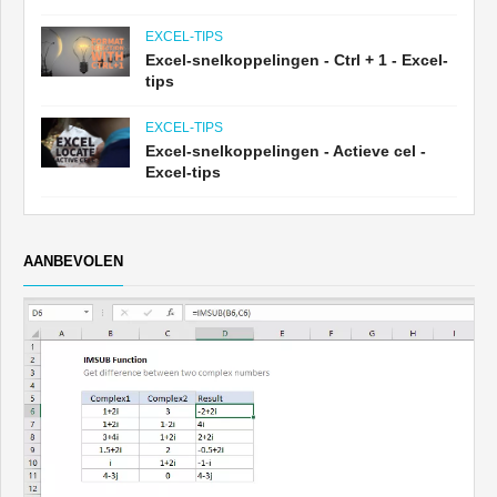
EXCEL-TIPS
Excel-snelkoppelingen - Ctrl + 1 - Excel-
tips
EXCEL-TIPS
Excel-snelkoppelingen - Actieve cel -
Excel-tips
AANBEVOLEN