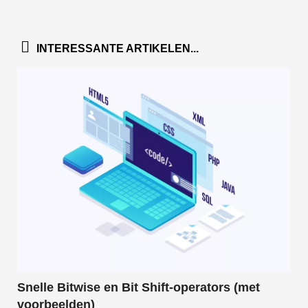
INTERESSANTE ARTIKELEN...
Snelle Bitwise en Bit Shift-operators (met
voorbeelden)