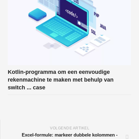
Kotlin-programma om een ​​eenvoudige
rekenmachine te maken met behulp van
switch ... case
VOLGENDE ARTIKEL
Excel-formule: markeer dubbele kolommen -