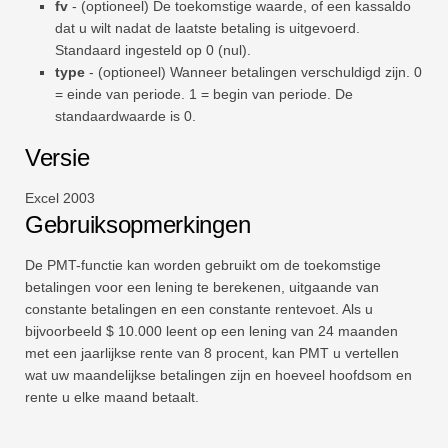
fv
- (optioneel) De toekomstige waarde, of een kassaldo
dat u wilt nadat de laatste betaling is uitgevoerd.
Standaard ingesteld op 0 (nul).
type
- (optioneel) Wanneer betalingen verschuldigd zijn. 0
= einde van periode. 1 = begin van periode. De
standaardwaarde is 0.
Versie
Excel 2003
Gebruiksopmerkingen
De PMT-functie kan worden gebruikt om de toekomstige
betalingen voor een lening te berekenen, uitgaande van
constante betalingen en een constante rentevoet. Als u
bijvoorbeeld $ 10.000 leent op een lening van 24 maanden
met een jaarlijkse rente van 8 procent, kan PMT u vertellen
wat uw maandelijkse betalingen zijn en hoeveel hoofdsom en
rente u elke maand betaalt.