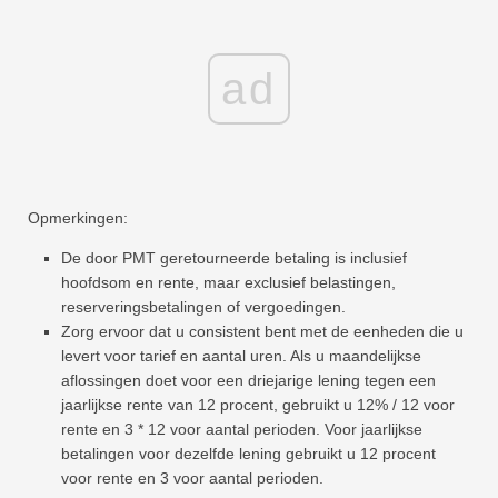
ad
Opmerkingen:
De door PMT geretourneerde betaling is inclusief
hoofdsom en rente, maar exclusief belastingen,
reserveringsbetalingen of vergoedingen.
Zorg ervoor dat u consistent bent met de eenheden die u
levert voor tarief en aantal uren. Als u maandelijkse
aflossingen doet voor een driejarige lening tegen een
jaarlijkse rente van 12 procent, gebruikt u 12% / 12 voor
rente en 3 * 12 voor aantal perioden. Voor jaarlijkse
betalingen voor dezelfde lening gebruikt u 12 procent
voor rente en 3 voor aantal perioden.