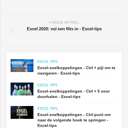
VORIGE ARTIKEL
Excel 2020: vul een flits in - Excel-tips
EXCEL-TIPS
Excel-snelkoppelingen - Ctrl + pijl om te
navigeren - Excel-tips
EXCEL-TIPS
Excel-snelkoppelingen - Ctrl + 5 voor
doorhalen - Excel-tips
EXCEL-TIPS
Excel-snelkoppelingen - Ctrl-punt om
naar de volgende hoek te springen -
Excel-tips