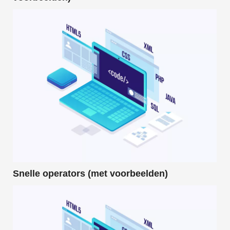
Snelle operators (met voorbeelden)